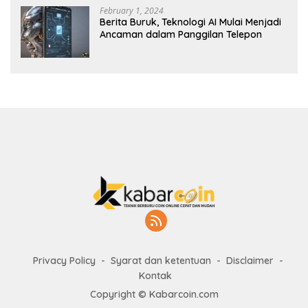
February 1, 2024
Berita Buruk, Teknologi AI Mulai Menjadi
Ancaman dalam Panggilan Telepon
Privacy Policy
Syarat dan ketentuan
Disclaimer
Kontak
Copyright © Kabarcoin.com