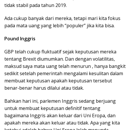
tidak stabil pada tahun 2019.
Ada cukup banyak dari mereka, tetapi mari kita fokus
pada mata uang yang lebih “populer” jika kita bisa.
Pound Inggris
GBP telah cukup fluktuatif sejak keputusan mereka
tentang Brexit diumumkan. Dan dengan volatilitas,
maksud saya mata uang telah menurun , hanya bangkit
sedikit setelah pemerintah mengalami kesulitan dalam
membuat keputusan apakah keputusan tersebut
benar-benar harus dilalui atau tidak.
Bahkan hari ini, parlemen Inggris sedang berjuang
untuk membuat keputusan definitif tentang
bagaimana Inggris akan keluar dari Uni Eropa, dan
apakah mereka akan keluar atau tidak. Apa yang kita
ketahui adalah bahwa Uni Eropa lelah menunda