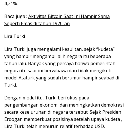
4,21%.
Baca juga :
Aktivitas Bitcoin Saat Ini Hampir Sama
Seperti Emas di tahun 1970-an
Lira Turki
Lira Turki juga mengalami kesulitan, sejak “kudeta”
yang hampir mengambil alih negara itu beberapa
tahun lalu. Banyak yang percaya bahwa pemerintah
negara itu saat ini berwibawa dan tidak mengikuti
model Ataturk yang sudah berumur hampir seabad di
Turki.
Dengan model itu, Turki berfokus pada
pengembangan ekonomi dan meningkatkan demokrasi
secara keseluruhan di negara tersebut. Sejak Presiden
Erdogan memperkuat posisinya setelah upaya kudeta ,
Lira Turki telah menurun relatif terhadap USD.