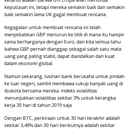
keputusan ini, tetapi mereka semakin baik dan semakin
baik semakin lama UK gagal membuat rencana.
Kegagalan untuk membuat rencana ini telah
menyebabkan GBP menurun ke titik di mana itu hampir
sama berharganya dengan Euro, dan kita semua tahu
bahwa GBP pernah dianggap sebagai salah satu mata
uang yang paling stabil, dapat diandalkan dan kuat
dalam ekonomi global.
Namun sekarang, lusinan bank berusaha untuk pindah
ke luar negeri, sambil membawa cukup banyak uang di
ibukota bersama mereka. Indeks volatilitas
menunjukkan volatilitas sekitar 3% untuk kerangka
kerja 30 hari di tahun 2019 saja.
Dengan BTC, perkiraan untuk 30 hari terakhir adalah
sekitar 3,49% dan 30 hari berikutnya adalah sekitar