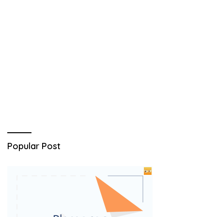
Popular Post