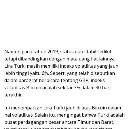
Namun pada tahun 2019, status quo stabil sedikit,
tetapi dibandingkan dengan mata uang fiat lainnya,
Lira Turki masih memiliki indeks volatilitas yang jauh
lebih tinggi yaitu 6%. Seperti yang telah disebutkan
dalam paragraf berbicara tentang GBP, indeks
volatilitas Bitcoin adalah sekitar 3% dalam 30 hari
terakhir.
Ini menempatkan Lira Turki jauh di atas Bitcoin dalam
hal volatilitas. Selain itu, mengingat bahwa Turki adalah
pusat perdagangan besar antara Timur dan Barat,