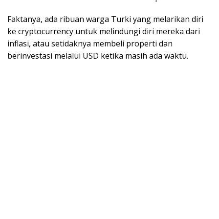
Faktanya, ada ribuan warga Turki yang melarikan diri
ke cryptocurrency untuk melindungi diri mereka dari
inflasi, atau setidaknya membeli properti dan
berinvestasi melalui USD ketika masih ada waktu.