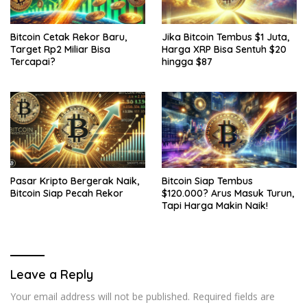
Bitcoin Cetak Rekor Baru,
Jika Bitcoin Tembus $1 Juta,
Target Rp2 Miliar Bisa
Harga XRP Bisa Sentuh $20
Tercapai?
hingga $87
Pasar Kripto Bergerak Naik,
Bitcoin Siap Tembus
Bitcoin Siap Pecah Rekor
$120.000? Arus Masuk Turun,
Tapi Harga Makin Naik!
Leave a Reply
Your email address will not be published.
Required fields are