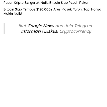
Pasar Kripto Bergerak Naik, Bitcoin Siap Pecah Rekor
Bitcoin Siap Tembus $120.000? Arus Masuk Turun, Tapi Harga
Makin Naik!
Ikut
Google News
dan Join Telegram
Informasi
|
Diskusi
Cryptocurrency