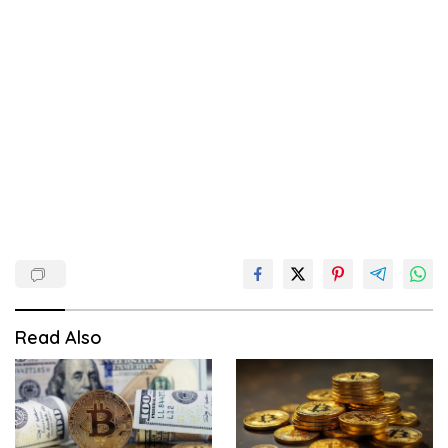
Read Also