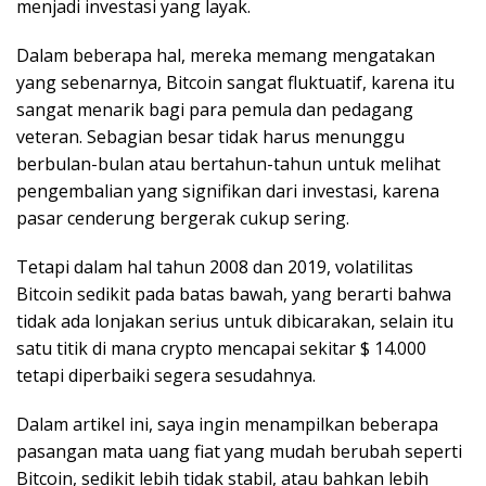
menjadi investasi yang layak.
Dalam beberapa hal, mereka memang mengatakan
yang sebenarnya, Bitcoin sangat fluktuatif, karena itu
sangat menarik bagi para pemula dan pedagang
veteran. Sebagian besar tidak harus menunggu
berbulan-bulan atau bertahun-tahun untuk melihat
pengembalian yang signifikan dari investasi, karena
pasar cenderung bergerak cukup sering.
Tetapi dalam hal tahun 2008 dan 2019, volatilitas
Bitcoin sedikit pada batas bawah, yang berarti bahwa
tidak ada lonjakan serius untuk dibicarakan, selain itu
satu titik di mana crypto mencapai sekitar $ 14.000
tetapi diperbaiki segera sesudahnya.
Dalam artikel ini, saya ingin menampilkan beberapa
pasangan mata uang fiat yang mudah berubah seperti
Bitcoin, sedikit lebih tidak stabil, atau bahkan lebih