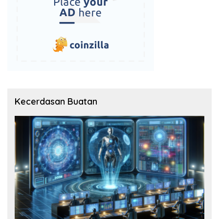
Kecerdasan Buatan