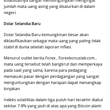
volatilitasnya sangat membingungkan mengingat
jumlah mata uang asing yang disalurkan di dalam
negeri.
Dolar Selandia Baru
Dolar Selandia Baru kemungkinan besar akan
diklasifikasikan sebagai mata uang yang paling tidak
stabil di dunia setelah laporan inflasi.
Menurut outlet berita Forex , Forexbonuslab.com ,
mata uang tersebut telah bangkrut dan memperkaya
pada saat yang sama, karena para pedagang
memasuki pasar dengan perdagangan yang sangat
menguntungkan dengan harapan dapat menangkap
lonjakan.
Indeks volatilitas dalam tiga puluh hari terakhir diakui
sekitar 7-8% yang jauh di atas apa yang Bitcoin alami