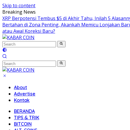
Skip to content
Breaking News
XRP Berpotensi Tembus $5 di Akhir Tahu, Inilah 5 Alasan
Bertahan di Zona Penting, Akankah Memicu Lonjakan Bar
atau Awal Koreksi Baru?
About
Advertise
Kontak
BERANDA
TIPS & TRIK
BITCOIN