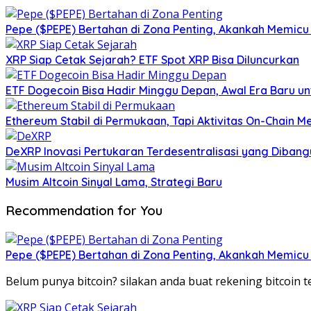
Pepe ($PEPE) Bertahan di Zona Penting, Akankah Memicu
XRP Siap Cetak Sejarah? ETF Spot XRP Bisa Diluncurkan
ETF Dogecoin Bisa Hadir Minggu Depan, Awal Era Baru u
Ethereum Stabil di Permukaan, Tapi Aktivitas On-Chain 
DeXRP Inovasi Pertukaran Terdesentralisasi yang Dibang
Musim Altcoin Sinyal Lama, Strategi Baru
Recommendation for You
Pepe ($PEPE) Bertahan di Zona Penting, Akankah Memicu
Belum punya bitcoin? silakan anda buat rekening bitcoin