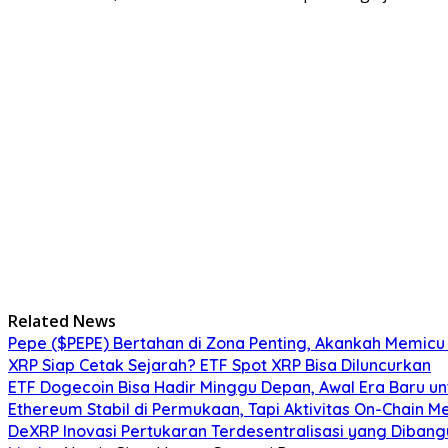
Related News
Pepe ($PEPE) Bertahan di Zona Penting, Akankah Memicu
XRP Siap Cetak Sejarah? ETF Spot XRP Bisa Diluncurkan
ETF Dogecoin Bisa Hadir Minggu Depan, Awal Era Baru u
Ethereum Stabil di Permukaan, Tapi Aktivitas On-Chain 
DeXRP Inovasi Pertukaran Terdesentralisasi yang Dibang