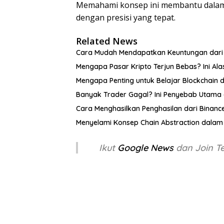
Memahami konsep ini membantu dalam 
dengan presisi yang tepat.
Related News
Cara Mudah Mendapatkan Keuntungan dari 
Mengapa Pasar Kripto Terjun Bebas? Ini Ala
Mengapa Penting untuk Belajar Blockchain di
Banyak Trader Gagal? Ini Penyebab Utama 
Cara Menghasilkan Penghasilan dari Binan
Menyelami Konsep Chain Abstraction dalam 
Ikut
Google News
dan Join 