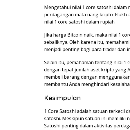
Mengetahui nilai 1 core satoshi dalam r
perdagangan mata uang kripto. Fluktua
nilai 1 core satoshi dalam rupiah.
Jika harga Bitcoin naik, maka nilai 1 c
sebaliknya. Oleh karena itu, memahami
menjadi penting bagi para trader dan i
Selain itu, pemahaman tentang nilai 
dengan tepat jumlah aset kripto yang A
membeli barang dengan menggunakan s
membantu Anda menghindari kesalahan 
Kesimpulan
1 Core Satoshi adalah satuan terkecil d
satoshi. Meskipun satuan ini memiliki 
Satoshi penting dalam aktivitas perdag