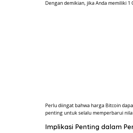
Dengan demikian, jika Anda memiliki 1 C
Perlu diingat bahwa harga Bitcoin dapa
penting untuk selalu memperbarui nilai
Implikasi Penting dalam P