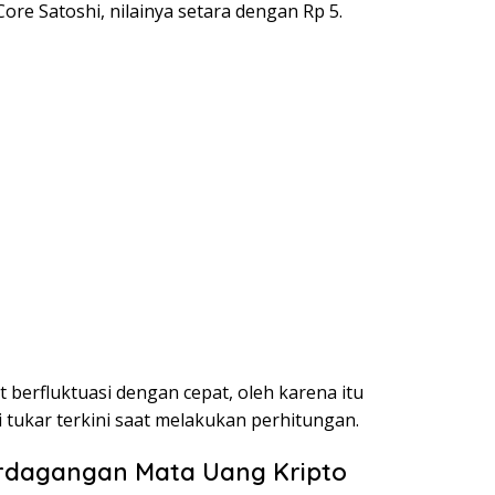
ore Satoshi, nilainya setara dengan Rp 5.
t berfluktuasi dengan cepat, oleh karena itu
 tukar terkini saat melakukan perhitungan.
erdagangan Mata Uang Kripto