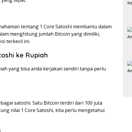
pemahaman tentang 1 Core Satoshi membantu dalam
alam menghitung jumlah Bitcoin yang dimiliki,
 terkecil ini.
toshi ke Rupiah
iah yang bisa anda kerjakan sendiri tanpa perlu
bagai satoshi. Satu Bitcoin terdiri dari 100 juta
ung nilai 1 Core Satoshi, kita perlu mengetahui
i