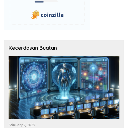
Kecerdasan Buatan
February 2, 2025