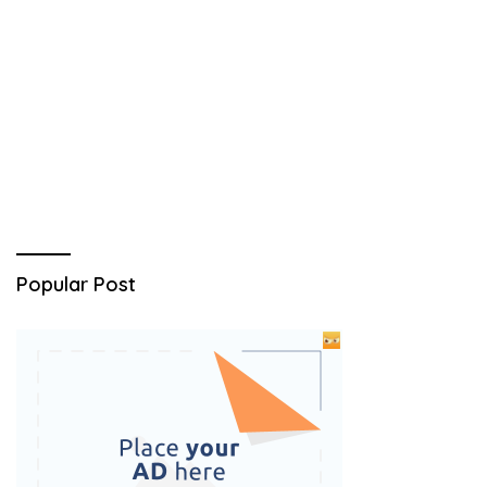
Popular Post