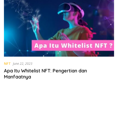
NFT
June 22, 2023
Apa Itu Whitelist NFT: Pengertian dan
Manfaatnya