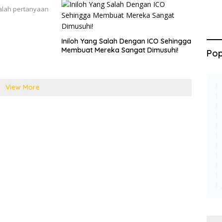
alah pertanyaan
Iniloh Yang Salah Dengan ICO Sehingga
Membuat Mereka Sangat Dimusuhi!
Pop
View More