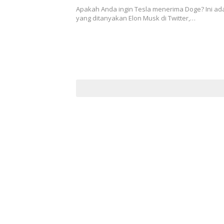
Apakah Anda ingin Tesla menerima Doge? Ini ad
yang ditanyakan Elon Musk di Twitter,…