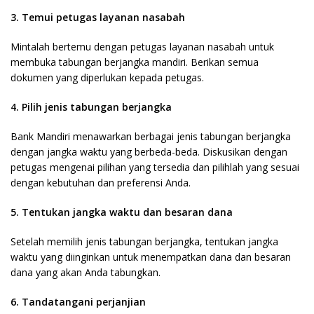
3. Temui petugas layanan nasabah
Mintalah bertemu dengan petugas layanan nasabah untuk
membuka tabungan berjangka mandiri. Berikan semua
dokumen yang diperlukan kepada petugas.
4. Pilih jenis tabungan berjangka
Bank Mandiri menawarkan berbagai jenis tabungan berjangka
dengan jangka waktu yang berbeda-beda. Diskusikan dengan
petugas mengenai pilihan yang tersedia dan pilihlah yang sesuai
dengan kebutuhan dan preferensi Anda.
5. Tentukan jangka waktu dan besaran dana
Setelah memilih jenis tabungan berjangka, tentukan jangka
waktu yang diinginkan untuk menempatkan dana dan besaran
dana yang akan Anda tabungkan.
6. Tandatangani perjanjian