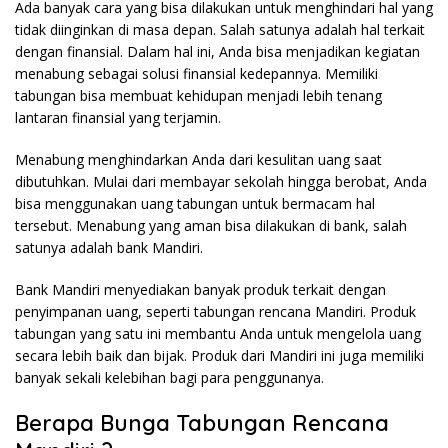
Ada banyak cara yang bisa dilakukan untuk menghindari hal yang
tidak diinginkan di masa depan. Salah satunya adalah hal terkait
dengan finansial. Dalam hal ini, Anda bisa menjadikan kegiatan
menabung sebagai solusi finansial kedepannya. Memiliki
tabungan bisa membuat kehidupan menjadi lebih tenang
lantaran finansial yang terjamin.
Menabung menghindarkan Anda dari kesulitan uang saat
dibutuhkan. Mulai dari membayar sekolah hingga berobat, Anda
bisa menggunakan uang tabungan untuk bermacam hal
tersebut. Menabung yang aman bisa dilakukan di bank, salah
satunya adalah bank Mandiri.
Bank Mandiri menyediakan banyak produk terkait dengan
penyimpanan uang, seperti tabungan rencana Mandiri. Produk
tabungan yang satu ini membantu Anda untuk mengelola uang
secara lebih baik dan bijak. Produk dari Mandiri ini juga memiliki
banyak sekali kelebihan bagi para penggunanya.
Berapa Bunga Tabungan Rencana