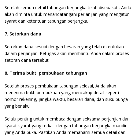
Setelah semua detail tabungan berjangka telah disepakati, Anda
akan diminta untuk menandatangani perjanjian yang mengatur
syarat dan ketentuan tabungan berjangka.
7. Setorkan dana
Setorkan dana sesuai dengan besaran yang telah ditentukan
dalam perjanjian. Petugas akan membantu Anda dalam proses
setoran dana tersebut.
8. Terima bukti pembukaan tabungan
Setelah proses pembukaan tabungan selesai, Anda akan
menerima bukti pembukaan yang mencakup detail seperti
nomor rekening, jangka waktu, besaran dana, dan suku bunga
yang berlaku.
Selalu penting untuk membaca dengan seksama perjanjian dan
syarat-syarat yang terkait dengan tabungan berjangka mandiri
yang Anda buka. Pastikan Anda memahami semua detail dan