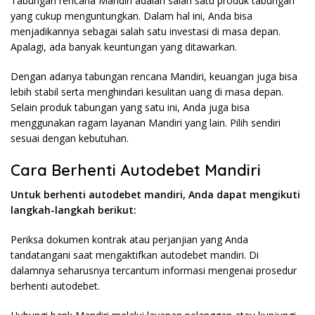
Tabungan rencana Mandiri adalah salah satu produk tabungan
yang cukup menguntungkan. Dalam hal ini, Anda bisa
menjadikannya sebagai salah satu investasi di masa depan.
Apalagi, ada banyak keuntungan yang ditawarkan.
Dengan adanya tabungan rencana Mandiri, keuangan juga bisa
lebih stabil serta menghindari kesulitan uang di masa depan.
Selain produk tabungan yang satu ini, Anda juga bisa
menggunakan ragam layanan Mandiri yang lain. Pilih sendiri
sesuai dengan kebutuhan.
Cara Berhenti Autodebet Mandiri
Untuk berhenti autodebet mandiri, Anda dapat mengikuti
langkah-langkah berikut:
Periksa dokumen kontrak atau perjanjian yang Anda
tandatangani saat mengaktifkan autodebet mandiri. Di
dalamnya seharusnya tercantum informasi mengenai prosedur
berhenti autodebet.