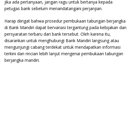
jika ada pertanyaan, jangan ragu untuk bertanya kepada
petugas bank sebelum menandatangani perjanjian.
Harap diingat bahwa prosedur pembukaan tabungan berjangka
di Bank Mandiri dapat bervariasi tergantung pada kebijakan dan
persyaratan terbaru dari bank tersebut. Oleh karena itu,
disarankan untuk menghubungi Bank Mandiri langsung atau
mengunjungi cabang terdekat untuk mendapatkan informasi
terkini dan rincian lebih lanjut mengenai pembukaan tabungan
berjangka mandiri.