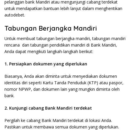
pelanggan bank Mandiri atau mengunjungi cabang terdekat
untuk mendapatkan bantuan lebih lanjut dalam menghentikan
autodebet.
Tabungan Berjangka Mandiri
Untuk membuat tabungan berjangka mandiri, tabungan mandiri
rencana dan tabungan pendidikan mandiri di Bank Mandiri,
Anda dapat mengikuti langkah-langkah berikut:
1. Persiapkan dokumen yang diperlukan
Biasanya, Anda akan diminta untuk menyediakan dokumen
identitas diri seperti Kartu Tanda Penduduk (KTP) atau paspor,
nomor NPWP, dan dokumen lain yang mungkin diminta oleh
bank.
2. Kunjungi cabang Bank Mandiri terdekat
Pergilah ke cabang Bank Mandiri terdekat di lokasi Anda.
Pastikan untuk membawa semua dokumen yang diperlukan.