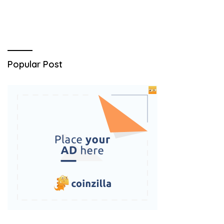
Popular Post