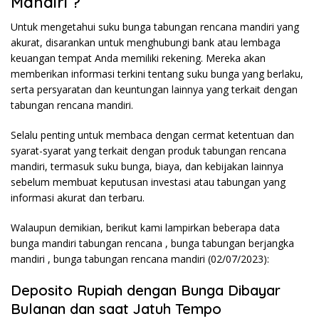
Mandiri ?
Untuk mengetahui suku bunga tabungan rencana mandiri yang
akurat, disarankan untuk menghubungi bank atau lembaga
keuangan tempat Anda memiliki rekening. Mereka akan
memberikan informasi terkini tentang suku bunga yang berlaku,
serta persyaratan dan keuntungan lainnya yang terkait dengan
tabungan rencana mandiri.
Selalu penting untuk membaca dengan cermat ketentuan dan
syarat-syarat yang terkait dengan produk tabungan rencana
mandiri, termasuk suku bunga, biaya, dan kebijakan lainnya
sebelum membuat keputusan investasi atau tabungan yang
informasi akurat dan terbaru.
Walaupun demikian, berikut kami lampirkan beberapa data
bunga mandiri tabungan rencana , bunga tabungan berjangka
mandiri , bunga tabungan rencana mandiri (02/07/2023):
Deposito Rupiah dengan Bunga Dibayar
Bulanan dan saat Jatuh Tempo