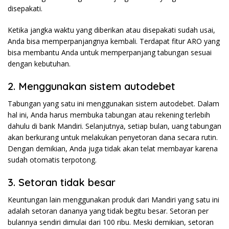
disepakati.
Ketika jangka waktu yang diberikan atau disepakati sudah usai,
Anda bisa memperpanjangnya kembali. Terdapat fitur ARO yang
bisa membantu Anda untuk memperpanjang tabungan sesuai
dengan kebutuhan.
2. Menggunakan sistem autodebet
Tabungan yang satu ini menggunakan sistem autodebet. Dalam
hal ini, Anda harus membuka tabungan atau rekening terlebih
dahulu di bank Mandiri. Selanjutnya, setiap bulan, uang tabungan
akan berkurang untuk melakukan penyetoran dana secara rutin.
Dengan demikian, Anda juga tidak akan telat membayar karena
sudah otomatis terpotong.
3. Setoran tidak besar
Keuntungan lain menggunakan produk dari Mandiri yang satu ini
adalah setoran dananya yang tidak begitu besar. Setoran per
bulannya sendiri dimulai dari 100 ribu. Meski demikian, setoran