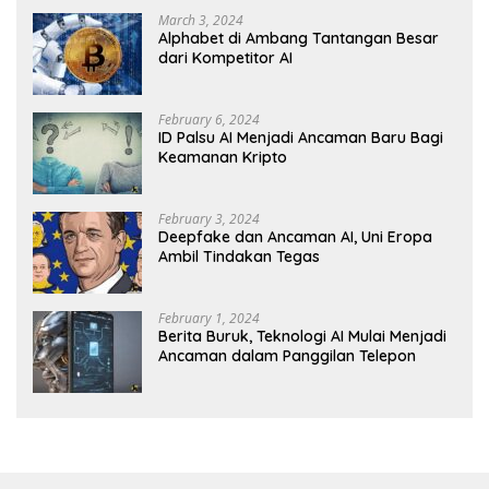
March 3, 2024
Alphabet di Ambang Tantangan Besar
dari Kompetitor AI
February 6, 2024
ID Palsu AI Menjadi Ancaman Baru Bagi
Keamanan Kripto
February 3, 2024
Deepfake dan Ancaman AI, Uni Eropa
Ambil Tindakan Tegas
February 1, 2024
Berita Buruk, Teknologi AI Mulai Menjadi
Ancaman dalam Panggilan Telepon