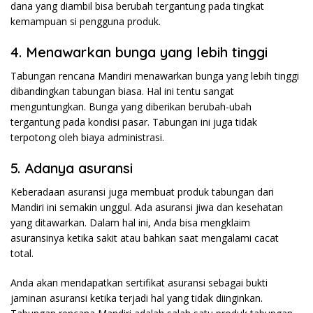
dana yang diambil bisa berubah tergantung pada tingkat
kemampuan si pengguna produk.
4. Menawarkan bunga yang lebih tinggi
Tabungan rencana Mandiri menawarkan bunga yang lebih tinggi
dibandingkan tabungan biasa. Hal ini tentu sangat
menguntungkan. Bunga yang diberikan berubah-ubah
tergantung pada kondisi pasar. Tabungan ini juga tidak
terpotong oleh biaya administrasi.
5. Adanya asuransi
Keberadaan asuransi juga membuat produk tabungan dari
Mandiri ini semakin unggul. Ada asuransi jiwa dan kesehatan
yang ditawarkan. Dalam hal ini, Anda bisa mengklaim
asuransinya ketika sakit atau bahkan saat mengalami cacat
total.
Anda akan mendapatkan sertifikat asuransi sebagai bukti
jaminan asuransi ketika terjadi hal yang tidak diinginkan.