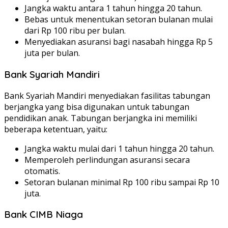
Jangka waktu antara 1 tahun hingga 20 tahun.
Bebas untuk menentukan setoran bulanan mulai
dari Rp 100 ribu per bulan.
Menyediakan asuransi bagi nasabah hingga Rp 5
juta per bulan.
Bank Syariah Mandiri
Bank Syariah Mandiri menyediakan fasilitas tabungan
berjangka yang bisa digunakan untuk tabungan
pendidikan anak. Tabungan berjangka ini memiliki
beberapa ketentuan, yaitu:
Jangka waktu mulai dari 1 tahun hingga 20 tahun.
Memperoleh perlindungan asuransi secara
otomatis.
Setoran bulanan minimal Rp 100 ribu sampai Rp 10
juta.
Bank CIMB Niaga