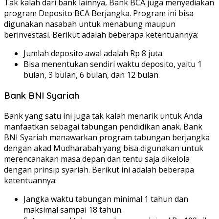
Tak kalah dari bank lainnya, Bank BCA juga menyediakan
program Deposito BCA Berjangka. Program ini bisa
digunakan nasabah untuk menabung maupun
berinvestasi. Berikut adalah beberapa ketentuannya:
Jumlah deposito awal adalah Rp 8 juta.
Bisa menentukan sendiri waktu deposito, yaitu 1
bulan, 3 bulan, 6 bulan, dan 12 bulan.
Bank BNI Syariah
Bank yang satu ini juga tak kalah menarik untuk Anda
manfaatkan sebagai tabungan pendidikan anak. Bank
BNI Syariah menawarkan program tabungan berjangka
dengan akad Mudharabah yang bisa digunakan untuk
merencanakan masa depan dan tentu saja dikelola
dengan prinsip syariah. Berikut ini adalah beberapa
ketentuannya:
Jangka waktu tabungan minimal 1 tahun dan
maksimal sampai 18 tahun.