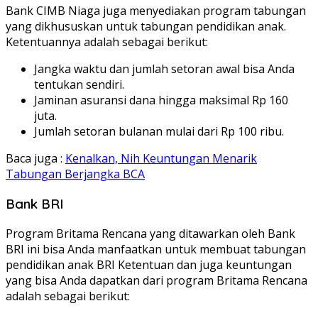
Bank CIMB Niaga juga menyediakan program tabungan
yang dikhususkan untuk tabungan pendidikan anak.
Ketentuannya adalah sebagai berikut:
Jangka waktu dan jumlah setoran awal bisa Anda
tentukan sendiri.
Jaminan asuransi dana hingga maksimal Rp 160
juta.
Jumlah setoran bulanan mulai dari Rp 100 ribu.
Baca juga :
Kenalkan, Nih Keuntungan Menarik
Tabungan Berjangka BCA
Bank BRI
Program Britama Rencana yang ditawarkan oleh Bank
BRI ini bisa Anda manfaatkan untuk membuat tabungan
pendidikan anak BRI Ketentuan dan juga keuntungan
yang bisa Anda dapatkan dari program Britama Rencana
adalah sebagai berikut: