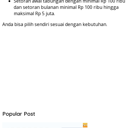
Setoran awal tabungan dengan minimal Rp 100 ribu
dan setoran bulanan minimal Rp 100 ribu hingga
maksimal Rp 5 juta.
Anda bisa pilih sendiri sesuai dengan kebutuhan.
Popular Post