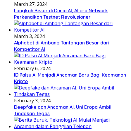
March 27, 2024
Langkah Besar di Dunia AI, Allora Network
Perkenalkan Testnet Revolusioner
March 3, 2024
Alphabet di Ambang Tantangan Besar dari
Kompetitor AI
February 6, 2024
ID Palsu AI Menjadi Ancaman Baru Bagi Keamanan
Kripto
February 3, 2024
Deepfake dan Ancaman AI, Uni Eropa Ambil
Tindakan Tegas