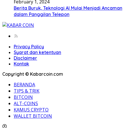
February 1, 2024
Berita Buruk, Teknologi AI Mulai Menjadi Ancaman
dalam Panggilan Telepon
Privacy Policy
Syarat dan ketentuan
Disclaimer
Kontak
Copyright © Kabarcoin.com
BERANDA
TIPS & TRIK
BITCOIN
ALT-COINS
KAMUS CRYPTO
WALLET BITCOIN