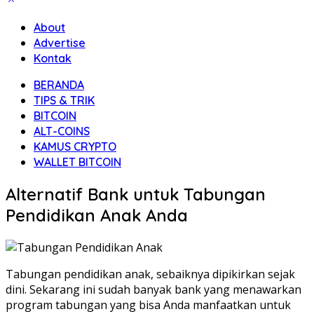
About
Advertise
Kontak
BERANDA
TIPS & TRIK
BITCOIN
ALT-COINS
KAMUS CRYPTO
WALLET BITCOIN
Alternatif Bank untuk Tabungan
Pendidikan Anak Anda
Tabungan pendidikan anak, sebaiknya dipikirkan sejak
dini. Sekarang ini sudah banyak bank yang menawarkan
program tabungan yang bisa Anda manfaatkan untuk