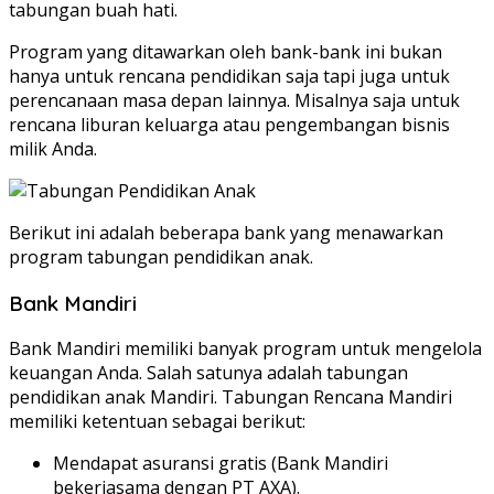
tabungan buah hati.
Program yang ditawarkan oleh bank-bank ini bukan
hanya untuk rencana pendidikan saja tapi juga untuk
perencanaan masa depan lainnya. Misalnya saja untuk
rencana liburan keluarga atau pengembangan bisnis
milik Anda.
Berikut ini adalah beberapa bank yang menawarkan
program tabungan pendidikan anak.
Bank Mandiri
Bank Mandiri memiliki banyak program untuk mengelola
keuangan Anda. Salah satunya adalah tabungan
pendidikan anak Mandiri. Tabungan Rencana Mandiri
memiliki ketentuan sebagai berikut:
Mendapat asuransi gratis (Bank Mandiri
bekerjasama dengan PT AXA).