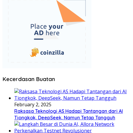
Kecerdasan Buatan
February 2, 2025
Raksasa Teknologi AS Hadapi Tantangan dari AI
Tiongkok, DeepSeek, Namun Tetap Tangguh