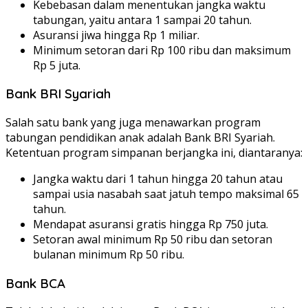
Kebebasan dalam menentukan jangka waktu
tabungan, yaitu antara 1 sampai 20 tahun.
Asuransi jiwa hingga Rp 1 miliar.
Minimum setoran dari Rp 100 ribu dan maksimum
Rp 5 juta.
Bank BRI Syariah
Salah satu bank yang juga menawarkan program
tabungan pendidikan anak adalah Bank BRI Syariah.
Ketentuan program simpanan berjangka ini, diantaranya:
Jangka waktu dari 1 tahun hingga 20 tahun atau
sampai usia nasabah saat jatuh tempo maksimal 65
tahun.
Mendapat asuransi gratis hingga Rp 750 juta.
Setoran awal minimum Rp 50 ribu dan setoran
bulanan minimum Rp 50 ribu.
Bank BCA