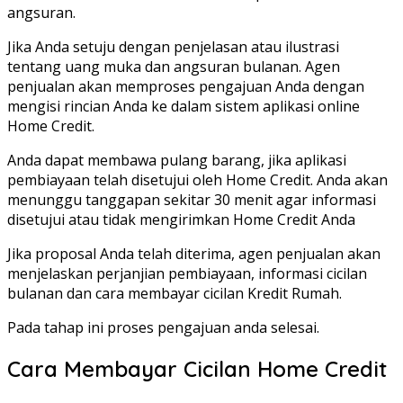
angsuran.
Jika Anda setuju dengan penjelasan atau ilustrasi
tentang uang muka dan angsuran bulanan. Agen
penjualan akan memproses pengajuan Anda dengan
mengisi rincian Anda ke dalam sistem aplikasi online
Home Credit.
Anda dapat membawa pulang barang, jika aplikasi
pembiayaan telah disetujui oleh Home Credit. Anda akan
menunggu tanggapan sekitar 30 menit agar informasi
disetujui atau tidak mengirimkan Home Credit Anda
Jika proposal Anda telah diterima, agen penjualan akan
menjelaskan perjanjian pembiayaan, informasi cicilan
bulanan dan cara membayar cicilan Kredit Rumah.
Pada tahap ini proses pengajuan anda selesai.
Cara Membayar Cicilan Home Credit