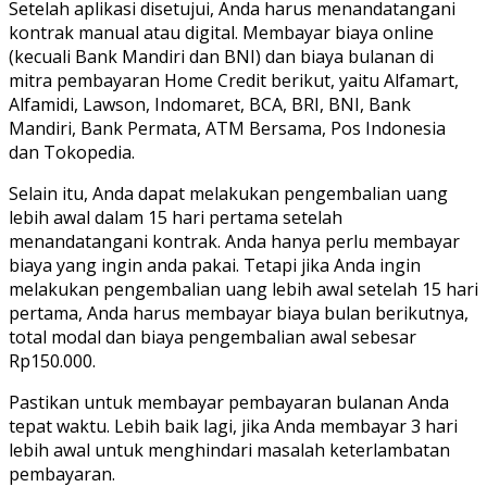
Setelah aplikasi disetujui, Anda harus menandatangani
kontrak manual atau digital. Membayar biaya online
(kecuali Bank Mandiri dan BNI) dan biaya bulanan di
mitra pembayaran Home Credit berikut, yaitu Alfamart,
Alfamidi, Lawson, Indomaret, BCA, BRI, BNI, Bank
Mandiri, Bank Permata, ATM Bersama, Pos Indonesia
dan Tokopedia.
Selain itu, Anda dapat melakukan pengembalian uang
lebih awal dalam 15 hari pertama setelah
menandatangani kontrak. Anda hanya perlu membayar
biaya yang ingin anda pakai. Tetapi jika Anda ingin
melakukan pengembalian uang lebih awal setelah 15 hari
pertama, Anda harus membayar biaya bulan berikutnya,
total modal dan biaya pengembalian awal sebesar
Rp150.000.
Pastikan untuk membayar pembayaran bulanan Anda
tepat waktu. Lebih baik lagi, jika Anda membayar 3 hari
lebih awal untuk menghindari masalah keterlambatan
pembayaran.