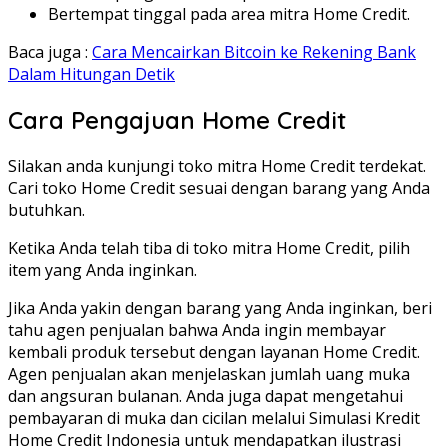
Bertempat tinggal pada area mitra Home Credit.
Baca juga :
Cara Mencairkan Bitcoin ke Rekening Bank
Dalam Hitungan Detik
Cara Pengajuan Home Credit
Silakan anda kunjungi toko mitra Home Credit terdekat.
Cari toko Home Credit sesuai dengan barang yang Anda
butuhkan.
Ketika Anda telah tiba di toko mitra Home Credit, pilih
item yang Anda inginkan.
Jika Anda yakin dengan barang yang Anda inginkan, beri
tahu agen penjualan bahwa Anda ingin membayar
kembali produk tersebut dengan layanan Home Credit.
Agen penjualan akan menjelaskan jumlah uang muka
dan angsuran bulanan. Anda juga dapat mengetahui
pembayaran di muka dan cicilan melalui Simulasi Kredit
Home Credit Indonesia untuk mendapatkan ilustrasi