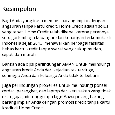
Kesimpulan
Bagi Anda yang ingin membeli barang impian dengan
angsuran tanpa kartu kredit, Home Credit adalah solusi
yang tepat. Home Credit telah dikenal karena perannya
sebagai lembaga keuangan dan keuangan terkemuka di
Indonesia sejak 2013, menawarkan berbagai fasilitas
bebas kartu kredit tanpa syarat yang cukup mudah,
cepat, dan murah.
Bahkan ada opsi perlindungan AMAN untuk melindungi
angsuran kredit Anda dari kejadian tak terduga,
sehingga Anda dan keluarga Anda tidak terbebani.
Juga perlindungan proSeries untuk melindungi ponsel
cerdas, perangkat, dan laptop dari kerusakan yang tidak
disengaja. Jadi tunggu apa lagi? Bawa pulang barang-
barang impian Anda dengan promosi kredit tanpa kartu
kredit di Home Credit.