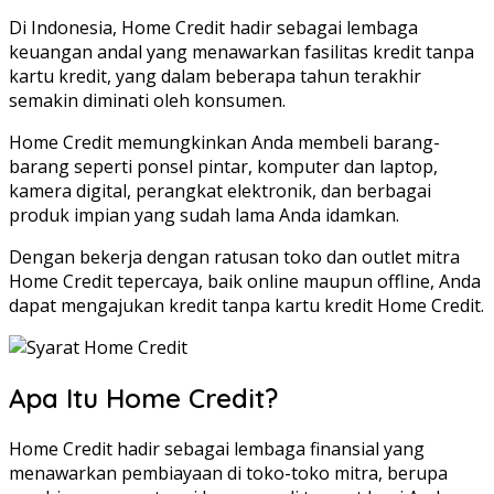
Di Indonesia, Home Credit hadir sebagai lembaga
keuangan andal yang menawarkan fasilitas kredit tanpa
kartu kredit, yang dalam beberapa tahun terakhir
semakin diminati oleh konsumen.
Home Credit memungkinkan Anda membeli barang-
barang seperti ponsel pintar, komputer dan laptop,
kamera digital, perangkat elektronik, dan berbagai
produk impian yang sudah lama Anda idamkan.
Dengan bekerja dengan ratusan toko dan outlet mitra
Home Credit tepercaya, baik online maupun offline, Anda
dapat mengajukan kredit tanpa kartu kredit Home Credit.
Apa Itu Home Credit?
Home Credit hadir sebagai lembaga finansial yang
menawarkan pembiayaan di toko-toko mitra, berupa