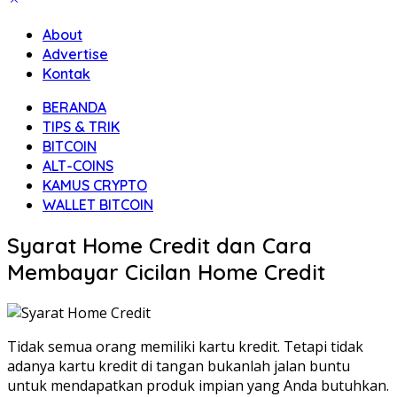
About
Advertise
Kontak
BERANDA
TIPS & TRIK
BITCOIN
ALT-COINS
KAMUS CRYPTO
WALLET BITCOIN
Syarat Home Credit dan Cara
Membayar Cicilan Home Credit
Tidak semua orang memiliki kartu kredit. Tetapi tidak
adanya kartu kredit di tangan bukanlah jalan buntu
untuk mendapatkan produk impian yang Anda butuhkan.