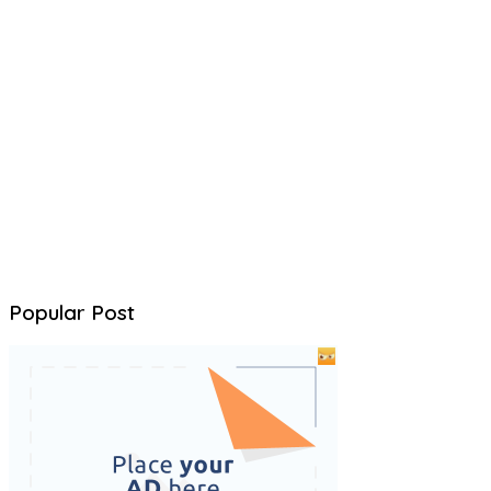
Popular Post