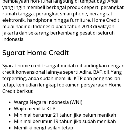
pembiayaan non-tunai langsung di tempat bagi Anda
yang ingin membeli berbagai produk seperti perangkat
rumah tangga, perangkat smartphone, perangkat
elektronik, handphone hingga furniture. Home Credit
mulai hadir di Indonesia pada tahun 2013 di wilayah
Jakarta dan sekarang berkembang pesat di seluruh
indonesia.
Syarat Home Credit
Syarat home credit sangat mudah dibandingkan dengan
credit konvensional lainnya seperti Adira, BAF, dll. Yang
terpenting, anda sudah memiliki KTP dan penghasilan
tetap, kemudian lengkapi dokumen persyaratan Home
Credit berikut.
Warga Negara Indonesia (WNI)
Wajib memiliki KTP
Minimal berumur 21 tahun jika belum menikah
Minimal berumur 19 tahun jika sudah menikah
Memiliki penghasilan tetap