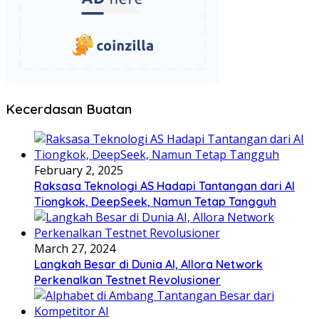
Kecerdasan Buatan
February 2, 2025
Raksasa Teknologi AS Hadapi Tantangan dari AI
Tiongkok, DeepSeek, Namun Tetap Tangguh
March 27, 2024
Langkah Besar di Dunia AI, Allora Network
Perkenalkan Testnet Revolusioner