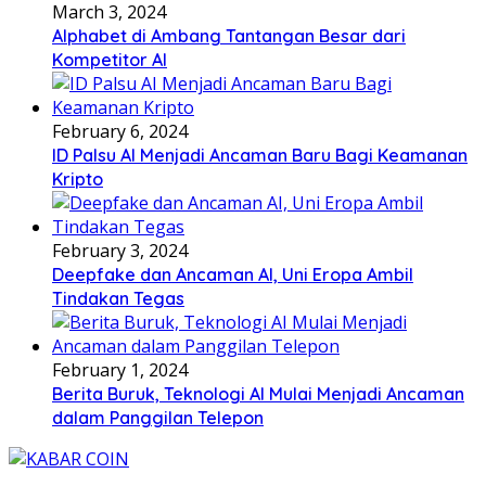
March 3, 2024
Alphabet di Ambang Tantangan Besar dari
Kompetitor AI
February 6, 2024
ID Palsu AI Menjadi Ancaman Baru Bagi Keamanan
Kripto
February 3, 2024
Deepfake dan Ancaman AI, Uni Eropa Ambil
Tindakan Tegas
February 1, 2024
Berita Buruk, Teknologi AI Mulai Menjadi Ancaman
dalam Panggilan Telepon