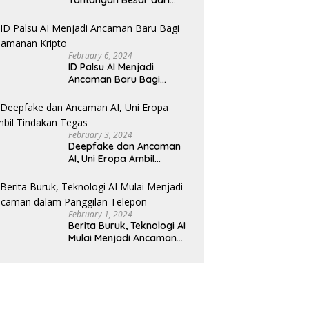
Tantangan Besar dari
Kompetitor AI
February 6, 2024
ID Palsu AI Menjadi
Ancaman Baru Bagi
Keamanan Kripto
February 3, 2024
Deepfake dan Ancaman
AI, Uni Eropa Ambil
Tindakan Tegas
February 1, 2024
Berita Buruk, Teknologi AI
Mulai Menjadi Ancaman
dalam Panggilan Telepon