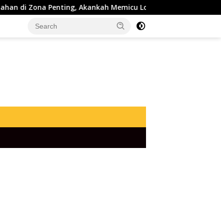
enting, Akankah Memicu Lonjakan Baru?
Dogecoin Turun,