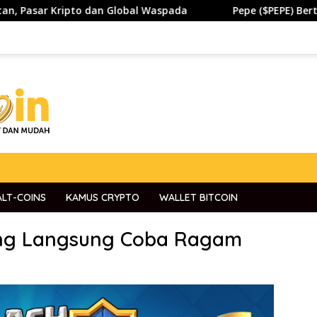
o dan Global Waspada
Pepe ($PEPE) Bertahan di Zona P
ALT-COINS
KAMUS CRYPTO
WALLET BITCOIN
ng Langsung Coba Ragam