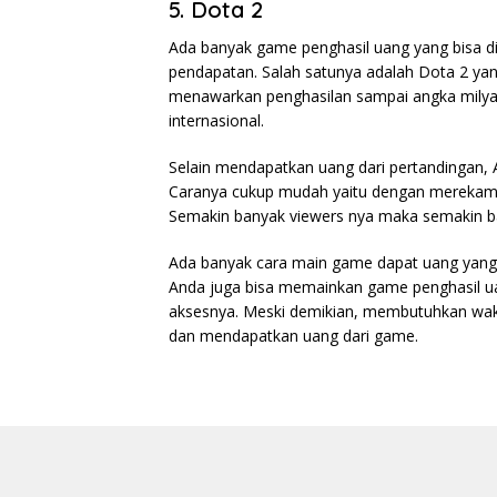
5. Dota 2
Ada banyak game penghasil uang yang bisa 
pendapatan. Salah satunya adalah Dota 2 yan
menawarkan penghasilan sampai angka milyar
internasional.
Selain mendapatkan uang dari pertandingan, 
Caranya cukup mudah yaitu dengan merekam p
Semakin banyak viewers nya maka semakin ba
Ada banyak cara main game dapat uang yang 
Anda juga bisa memainkan game penghasil ua
aksesnya. Meski demikian, membutuhkan wak
dan mendapatkan uang dari game.