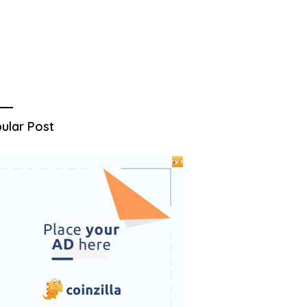
ular Post