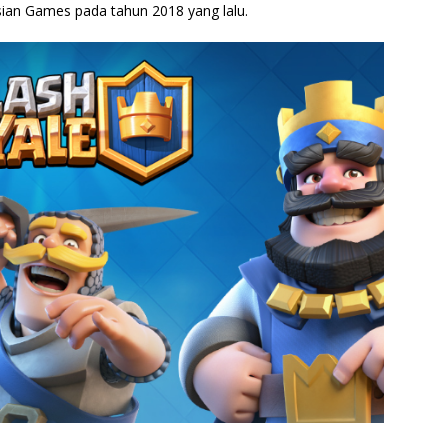
Asian Games pada tahun 2018 yang lalu.