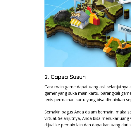
2. Capsa Susun
Cara main game dapat uang asli selanjutnya
gamer yang suka main kartu, barangkali game
jenis permainan kartu yang bisa dimainkan sep
Semakin bagus Anda dalam bermain, maka s
virtual. Selanjutnya, Anda bisa menukar uang 
dijual ke pemain lain dan dapatkan uang dari 