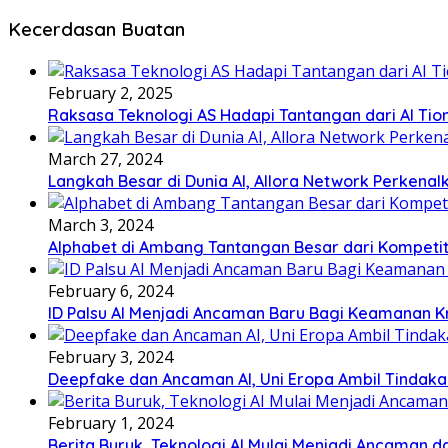
Kecerdasan Buatan
February 2, 2025
Raksasa Teknologi AS Hadapi Tantangan dari AI T
March 27, 2024
Langkah Besar di Dunia AI, Allora Network Perkenal
March 3, 2024
Alphabet di Ambang Tantangan Besar dari Kompetit
February 6, 2024
ID Palsu AI Menjadi Ancaman Baru Bagi Keamanan K
February 3, 2024
Deepfake dan Ancaman AI, Uni Eropa Ambil Tindak
February 1, 2024
Berita Buruk, Teknologi AI Mulai Menjadi Ancaman 