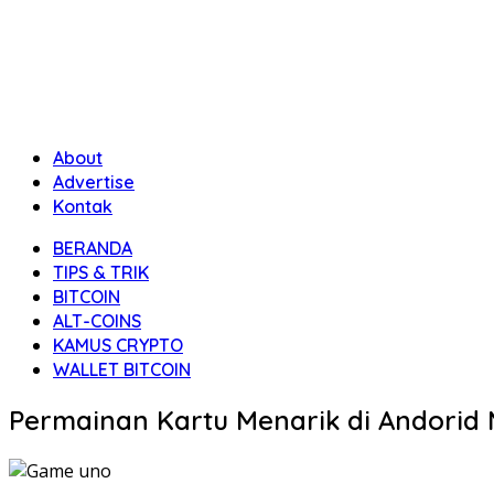
About
Advertise
Kontak
BERANDA
TIPS & TRIK
BITCOIN
ALT-COINS
KAMUS CRYPTO
WALLET BITCOIN
Permainan Kartu Menarik di Andorid