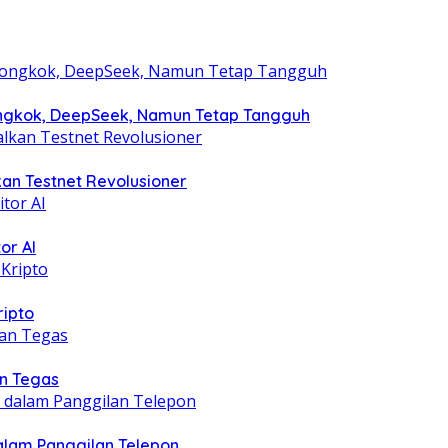
iongkok, DeepSeek, Namun Tetap Tangguh
kan Testnet Revolusioner
or AI
ripto
an Tegas
dalam Panggilan Telepon