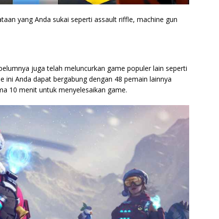
taan yang Anda sukai seperti assault riffle, machine gun
belumnya juga telah meluncurkan game populer lain seperti
me ini Anda dapat bergabung dengan 48 pemain lainnya
ama 10 menit untuk menyelesaikan game.