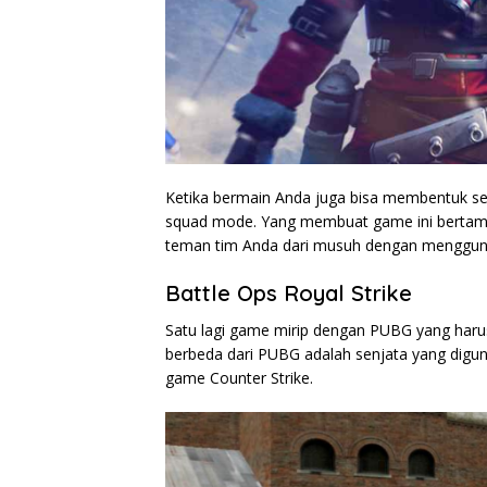
Ketika bermain Anda juga bisa membentuk 
squad mode. Yang membuat game ini bertamba
teman tim Anda dari musuh dengan mengguna
Battle Ops Royal Strike
Satu lagi game mirip dengan PUBG yang haru
berbeda dari PUBG adalah senjata yang digu
game Counter Strike.