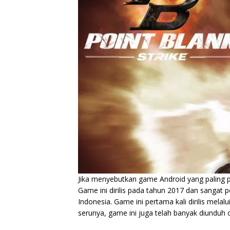
Jika menyebutkan game Android yang paling 
Game ini dirilis pada tahun 2017 dan sangat 
Indonesia. Game ini pertama kali dirilis melalu
serunya, game ini juga telah banyak diunduh