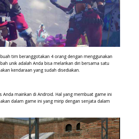
sebuah tim beranggotakan 4 orang dengan menggunakan
h unik adalah Anda bisa melarikan diri bersama satu
kan kendaraan yang sudah disediakan.
s Anda mainkan di Android. Hal yang membuat game ini
nakan dalam game ini yang mirip dengan senjata dalam