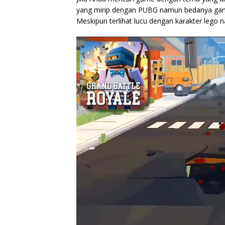
yang mirip dengan PUBG namun bedanya game 
Meskipun terlihat lucu dengan karakter lego