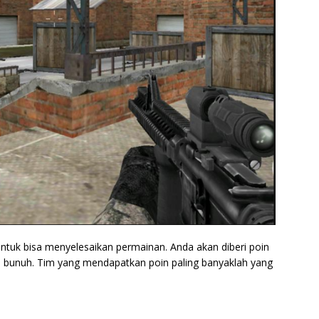
ntuk bisa menyelesaikan permainan. Anda akan diberi poin
 bunuh. Tim yang mendapatkan poin paling banyaklah yang