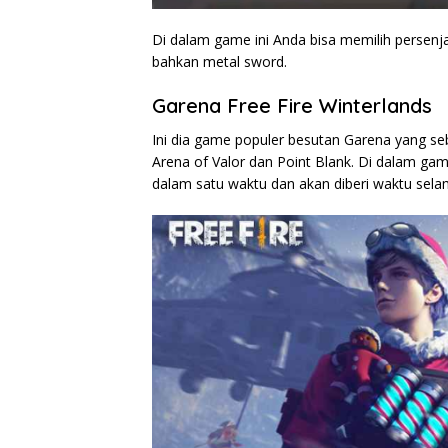
Di dalam game ini Anda bisa memilih persenja
bahkan metal sword.
Garena Free Fire Winterlands
Ini dia game populer besutan Garena yang se
Arena of Valor dan Point Blank. Di dalam ga
dalam satu waktu dan akan diberi waktu sel