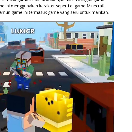
ini menggunakan karakter seperti di game Minecraft.
 namun game ini termasuk game yang seru untuk mainkan.