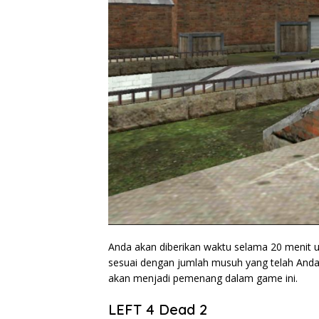
Anda akan diberikan waktu selama 20 menit u
sesuai dengan jumlah musuh yang telah Anda
akan menjadi pemenang dalam game ini.
LEFT 4 Dead 2