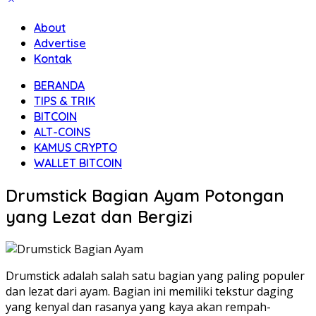
About
Advertise
Kontak
BERANDA
TIPS & TRIK
BITCOIN
ALT-COINS
KAMUS CRYPTO
WALLET BITCOIN
Drumstick Bagian Ayam Potongan
yang Lezat dan Bergizi
Drumstick adalah salah satu bagian yang paling populer
dan lezat dari ayam. Bagian ini memiliki tekstur daging
yang kenyal dan rasanya yang kaya akan rempah-