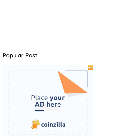
Popular Post