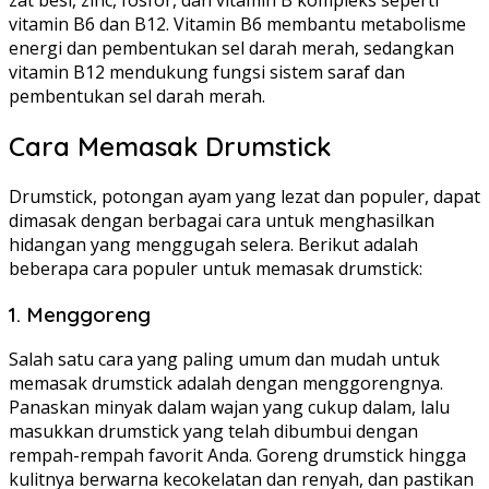
zat besi, zinc, fosfor, dan vitamin B kompleks seperti
vitamin B6 dan B12. Vitamin B6 membantu metabolisme
energi dan pembentukan sel darah merah, sedangkan
vitamin B12 mendukung fungsi sistem saraf dan
pembentukan sel darah merah.
Cara Memasak Drumstick
Drumstick, potongan ayam yang lezat dan populer, dapat
dimasak dengan berbagai cara untuk menghasilkan
hidangan yang menggugah selera. Berikut adalah
beberapa cara populer untuk memasak drumstick:
1. Menggoreng
Salah satu cara yang paling umum dan mudah untuk
memasak drumstick adalah dengan menggorengnya.
Panaskan minyak dalam wajan yang cukup dalam, lalu
masukkan drumstick yang telah dibumbui dengan
rempah-rempah favorit Anda. Goreng drumstick hingga
kulitnya berwarna kecokelatan dan renyah, dan pastikan