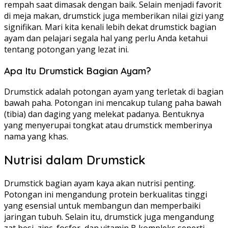
rempah saat dimasak dengan baik. Selain menjadi favorit
di meja makan, drumstick juga memberikan nilai gizi yang
signifikan. Mari kita kenali lebih dekat drumstick bagian
ayam dan pelajari segala hal yang perlu Anda ketahui
tentang potongan yang lezat ini.
Apa Itu Drumstick Bagian Ayam?
Drumstick adalah potongan ayam yang terletak di bagian
bawah paha. Potongan ini mencakup tulang paha bawah
(tibia) dan daging yang melekat padanya. Bentuknya
yang menyerupai tongkat atau drumstick memberinya
nama yang khas.
Nutrisi dalam Drumstick
Drumstick bagian ayam kaya akan nutrisi penting.
Potongan ini mengandung protein berkualitas tinggi
yang esensial untuk membangun dan memperbaiki
jaringan tubuh. Selain itu, drumstick juga mengandung