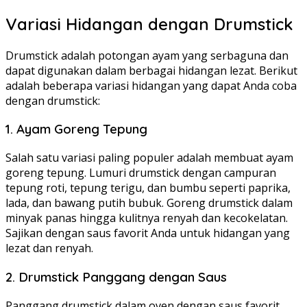
Variasi Hidangan dengan Drumstick
Drumstick adalah potongan ayam yang serbaguna dan
dapat digunakan dalam berbagai hidangan lezat. Berikut
adalah beberapa variasi hidangan yang dapat Anda coba
dengan drumstick:
1. Ayam Goreng Tepung
Salah satu variasi paling populer adalah membuat ayam
goreng tepung. Lumuri drumstick dengan campuran
tepung roti, tepung terigu, dan bumbu seperti paprika,
lada, dan bawang putih bubuk. Goreng drumstick dalam
minyak panas hingga kulitnya renyah dan kecokelatan.
Sajikan dengan saus favorit Anda untuk hidangan yang
lezat dan renyah.
2. Drumstick Panggang dengan Saus
Panggang drumstick dalam oven dengan saus favorit