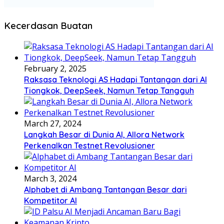
Kecerdasan Buatan
February 2, 2025
Raksasa Teknologi AS Hadapi Tantangan dari AI
Tiongkok, DeepSeek, Namun Tetap Tangguh
March 27, 2024
Langkah Besar di Dunia AI, Allora Network
Perkenalkan Testnet Revolusioner
March 3, 2024
Alphabet di Ambang Tantangan Besar dari
Kompetitor AI