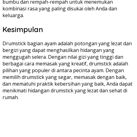
bumbu dan rempah-rempah untuk menemukan
kombinasi rasa yang paling disukai oleh Anda dan
keluarga.
Kesimpulan
Drumstick bagian ayam adalah potongan yang lezat dan
bergizi yang dapat menghasilkan hidangan yang
menggugah selera. Dengan nilai gizi yang tinggi dan
berbagai cara memasak yang kreatif, drumstick adalah
pilihan yang populer di antara pecinta ayam. Dengan
memilih drumstick yang segar, memasak dengan baik,
dan mematuhi praktik kebersihan yang baik, Anda dapat
menikmati hidangan drumstick yang lezat dan sehat di
rumah.