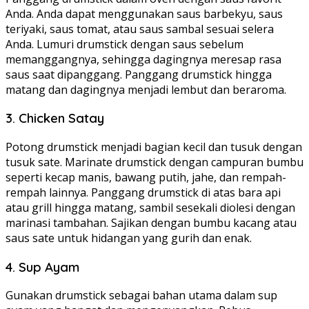
Anda. Anda dapat menggunakan saus barbekyu, saus
teriyaki, saus tomat, atau saus sambal sesuai selera
Anda. Lumuri drumstick dengan saus sebelum
memanggangnya, sehingga dagingnya meresap rasa
saus saat dipanggang. Panggang drumstick hingga
matang dan dagingnya menjadi lembut dan beraroma.
3. Chicken Satay
Potong drumstick menjadi bagian kecil dan tusuk dengan
tusuk sate. Marinate drumstick dengan campuran bumbu
seperti kecap manis, bawang putih, jahe, dan rempah-
rempah lainnya. Panggang drumstick di atas bara api
atau grill hingga matang, sambil sesekali diolesi dengan
marinasi tambahan. Sajikan dengan bumbu kacang atau
saus sate untuk hidangan yang gurih dan enak.
4. Sup Ayam
Gunakan drumstick sebagai bahan utama dalam sup