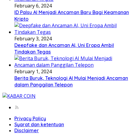
February 6, 2024
ID Palsu AI Menjadi Ancaman Baru Bagi Keamanan
Kripto
February 3, 2024
Deepfake dan Ancaman AI, Uni Eropa Ambil
Tindakan Tegas
February 1, 2024
Berita Buruk, Teknologi AI Mulai Menjadi Ancaman
dalam Panggilan Telepon
Privacy Policy
Syarat dan ketentuan
Disclaimer