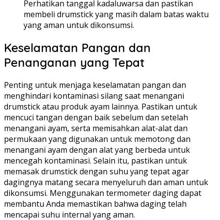
Perhatikan tanggal kadaluwarsa dan pastikan
membeli drumstick yang masih dalam batas waktu
yang aman untuk dikonsumsi.
Keselamatan Pangan dan
Penanganan yang Tepat
Penting untuk menjaga keselamatan pangan dan
menghindari kontaminasi silang saat menangani
drumstick atau produk ayam lainnya. Pastikan untuk
mencuci tangan dengan baik sebelum dan setelah
menangani ayam, serta memisahkan alat-alat dan
permukaan yang digunakan untuk memotong dan
menangani ayam dengan alat yang berbeda untuk
mencegah kontaminasi. Selain itu, pastikan untuk
memasak drumstick dengan suhu yang tepat agar
dagingnya matang secara menyeluruh dan aman untuk
dikonsumsi. Menggunakan termometer daging dapat
membantu Anda memastikan bahwa daging telah
mencapai suhu internal yang aman.