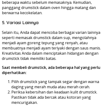
beberapa waktu sebelum memasaknya. Kemudian,
panggang drumstick dalam oven hingga matang dan
berwarna kecokelatan.
5. Variasi Lainnya
Selain itu, Anda dapat mencoba berbagai varian lainnya
seperti memasak drumstick dalam sup, mengolahnya
menjadi ayam goreng tepung yang renyah, atau
membuatnya menjadi ayam teriyaki dengan saus manis.
Kreativitas Anda dalam menciptakan hidangan dengan
drumstick tidak memiliki batas.
Saat membeli drumstick, ada beberapa hal yang perlu
diperhatikan:
Pilih drumstick yang tampak segar dengan warna
daging yang merah muda atau merah cerah.
Periksa kebersihan dan keadaan kulit drumstick.
Pastikan tidak ada bercak atau kotoran yang
mencurigakan.