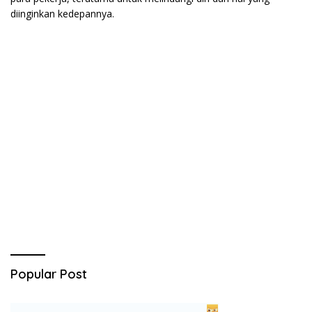
diinginkan kedepannya.
Popular Post