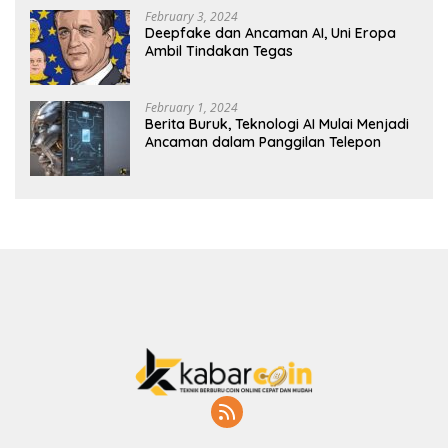
February 3, 2024
Deepfake dan Ancaman AI, Uni Eropa
Ambil Tindakan Tegas
February 1, 2024
Berita Buruk, Teknologi AI Mulai Menjadi
Ancaman dalam Panggilan Telepon