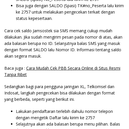
Bisa juga dengan SALDO (Spasi) TK#no_Peserta lalu kirim
ke 2757 untuk melakukan pengecekan terkait dengan
status kepesertaan.
Cara cek saldo Jamsostek sia SMS memang cukup mudah
dilakukan. Jika sudah mengirim pesan pada nomor di atas, akan
ada balasan berupa no ID. Selanjutnya balas SMS yang masuk
dengan format SALDO lalu Nomor ID. Informasi tentang saldo
akan segera masuk.
Baca juga :
Cara Mudah Cek PBB Secara Online di Situs Resmi
Tanpa Ribet
Sedangkan bagi para pengguna jaringan XL, Telkomsel dan
Indosat, langkah pengecekan bisa dilakukan dengan format
yang berbeda, seperti yang berikut ini.
Lakukan pendaftaran terlebih dahulu nomor telepon
dengan mengetik Daftar lalu kirim ke 2757
Selajutnya akan ada balasan berupa menu pilihan. Balas