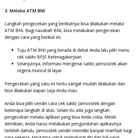
3. Melalui ATM BNI
Langkah pengecekan yang berikutnya bisa dilakukan melalui
ATM BNI. Bagi nasabah BNI, bisa melakukan pengecekan
dengan cara yang berikut ini.
Tuju ATM BNI yang berada di dekat Anda lalu pilih menu
cek saldo BPJS Ketenagakerjaan
Selanjutnya, informasi mengenai saldo Jamsostek akan
segera muncul di layar
Pengecekan yang satu ini tentu sangat mudah dilakukan dan
bisa dilakukan kapan saja Anda mau.
Anda bisa pilih sendiri cara cek saldo Jamsostek dengan
beberapa langkah di atas. Selain itu ada juga langkah
pengecekan melalui aplikasi yang bisa Anda coba. Meski
demikian, Anda harus melakukan pengunduhan aplikasinya
terlebih dahulu. Jamsostek sendiri memiliki banyak manfaat bagi
para pekerja, terutama untuk melindungi diri dari hal yang