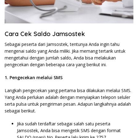
Cara Cek Saldo Jamsostek
Sebagai peserta dari Jamsostek, tentunya Anda ingin tahu
mengenai saldo yang Anda miliki. Jika memang tertarik untuk
mengetahui dengan jumlah saldo, Anda bisa melakukan
pengecekan dengan beberapa cara yang berikut ini.
1. Pengecekan melalui SMS
Langkah pengecekan yang pertama bisa dilakukan melalui SMS.
Yang Anda perlukan adalah dengan menyiapkan telepon seluler
serta pulsa untuk pengiriman pesan. Adapun langkahnya adalah
sebagai berikut.
Jika sudah terdaftar sebagai salah satu peserta
Jamsostek, Anda bisa mengetik SMS dengan format
SALDO (spasi) No_Peserta lalu kirim ke 2757