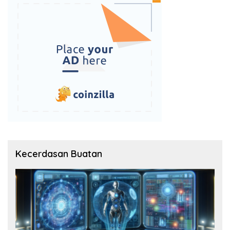
Kecerdasan Buatan