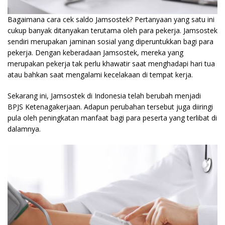
Bagaimana cara cek saldo Jamsostek? Pertanyaan yang satu ini
cukup banyak ditanyakan terutama oleh para pekerja. Jamsostek
sendiri merupakan jaminan sosial yang diperuntukkan bagi para
pekerja. Dengan keberadaan Jamsostek, mereka yang
merupakan pekerja tak perlu khawatir saat menghadapi hari tua
atau bahkan saat mengalami kecelakaan di tempat kerja.
Sekarang ini, Jamsostek di Indonesia telah berubah menjadi
BPJS Ketenagakerjaan. Adapun perubahan tersebut juga diiringi
pula oleh peningkatan manfaat bagi para peserta yang terlibat di
dalamnya.