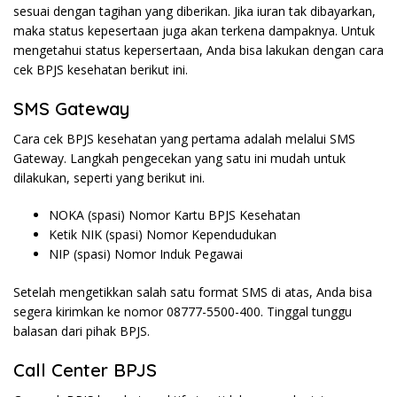
sesuai dengan tagihan yang diberikan. Jika iuran tak dibayarkan,
maka status kepesertaan juga akan terkena dampaknya. Untuk
mengetahui status kepersertaan, Anda bisa lakukan dengan cara
cek BPJS kesehatan berikut ini.
SMS Gateway
Cara cek BPJS kesehatan yang pertama adalah melalui SMS
Gateway. Langkah pengecekan yang satu ini mudah untuk
dilakukan, seperti yang berikut ini.
NOKA (spasi) Nomor Kartu BPJS Kesehatan
Ketik NIK (spasi) Nomor Kependudukan
NIP (spasi) Nomor Induk Pegawai
Setelah mengetikkan salah satu format SMS di atas, Anda bisa
segera kirimkan ke nomor 08777-5500-400. Tinggal tunggu
balasan dari pihak BPJS.
Call Center BPJS