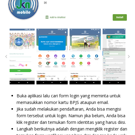
Buka aplikasi lalu cari form login yang meminta untuk
memasukkan nomor kartu BPJS ataupun email.
Jika sudah melakukan pendaftaran, Anda bisa mengisi
form tersebut untuk login. Namun jika belum, Anda bisa
klik register dan temukan form identitas yang harus diisi.
Langkah berikutnya adalah dengan mengklik register dan