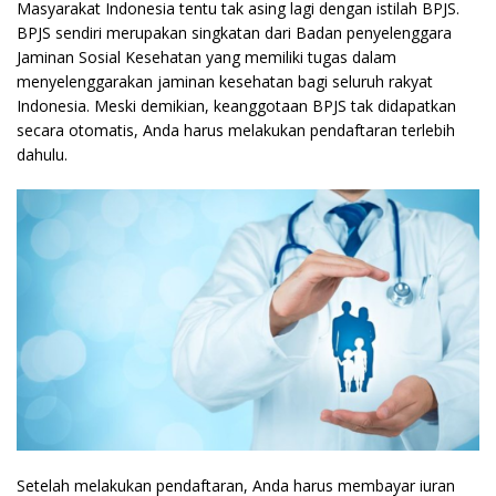
Masyarakat Indonesia tentu tak asing lagi dengan istilah BPJS.
BPJS sendiri merupakan singkatan dari Badan penyelenggara
Jaminan Sosial Kesehatan yang memiliki tugas dalam
menyelenggarakan jaminan kesehatan bagi seluruh rakyat
Indonesia. Meski demikian, keanggotaan BPJS tak didapatkan
secara otomatis, Anda harus melakukan pendaftaran terlebih
dahulu.
Setelah melakukan pendaftaran, Anda harus membayar iuran