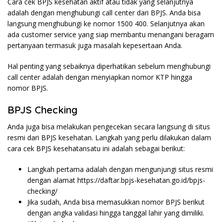
Cara cek BPJS kesehatan aktif atau tidak yang selanjutnya
adalah dengan menghubungi call center dari BPJS. Anda bisa
langsung menghubungi ke nomor 1500 400. Selanjutnya akan
ada customer service yang siap membantu menangani beragam
pertanyaan termasuk juga masalah kepesertaan Anda.
Hal penting yang sebaiknya diperhatikan sebelum menghubungi
call center adalah dengan menyiapkan nomor KTP hingga
nomor BPJS.
BPJS Checking
Anda juga bisa melakukan pengecekan secara langsung di situs
resmi dari BPJS kesehatan. Langkah yang perlu dilakukan dalam
cara cek BPJS kesehatansatu ini adalah sebagai berikut:
Langkah pertama adalah dengan mengunjungi situs resmi
dengan alamat
https://daftar.bpjs-kesehatan.go.id/bpjs-
checking/
Jika sudah, Anda bisa memasukkan nomor BPJS berikut
dengan angka validasi hingga tanggal lahir yang dimiliki.