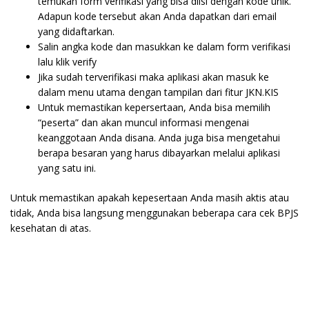
temukan form verifikasi yang bisa diisi dengan kode unik.
Adapun kode tersebut akan Anda dapatkan dari email
yang didaftarkan.
Salin angka kode dan masukkan ke dalam form verifikasi
lalu klik verify
Jika sudah terverifikasi maka aplikasi akan masuk ke
dalam menu utama dengan tampilan dari fitur JKN.KIS
Untuk memastikan kepersertaan, Anda bisa memilih
“peserta” dan akan muncul informasi mengenai
keanggotaan Anda disana. Anda juga bisa mengetahui
berapa besaran yang harus dibayarkan melalui aplikasi
yang satu ini.
Untuk memastikan apakah kepesertaan Anda masih aktis atau
tidak, Anda bisa langsung menggunakan beberapa cara cek BPJS
kesehatan di atas.