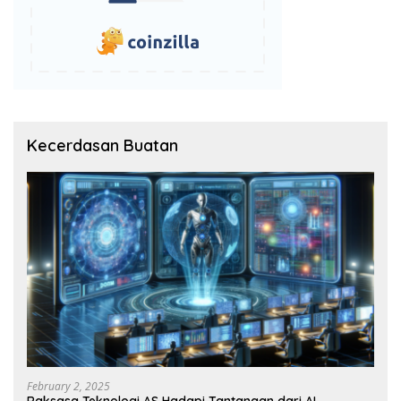
Kecerdasan Buatan
February 2, 2025
Raksasa Teknologi AS Hadapi Tantangan dari AI