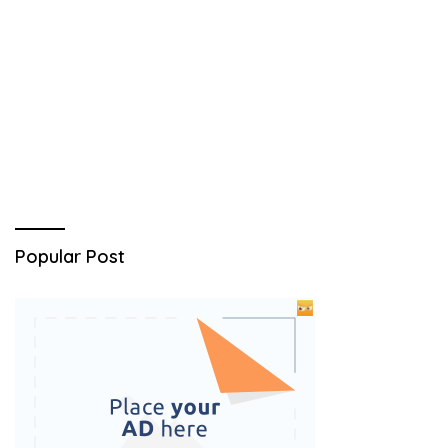
Popular Post