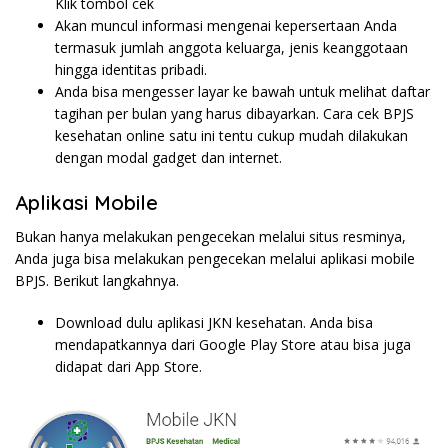
Klik tombol cek
Akan muncul informasi mengenai kepersertaan Anda
termasuk jumlah anggota keluarga, jenis keanggotaan
hingga identitas pribadi.
Anda bisa mengesser layar ke bawah untuk melihat daftar
tagihan per bulan yang harus dibayarkan. Cara cek BPJS
kesehatan online satu ini tentu cukup mudah dilakukan
dengan modal gadget dan internet.
Aplikasi Mobile
Bukan hanya melakukan pengecekan melalui situs resminya,
Anda juga bisa melakukan pengecekan melalui aplikasi mobile
BPJS. Berikut langkahnya.
Download dulu aplikasi JKN kesehatan. Anda bisa
mendapatkannya dari Google Play Store atau bisa juga
didapat dari App Store.