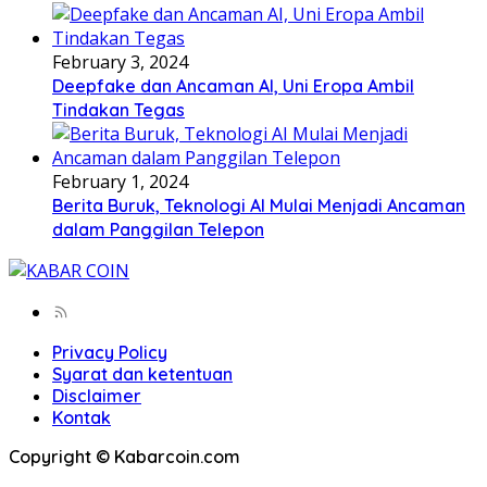
February 3, 2024
Deepfake dan Ancaman AI, Uni Eropa Ambil
Tindakan Tegas
February 1, 2024
Berita Buruk, Teknologi AI Mulai Menjadi Ancaman
dalam Panggilan Telepon
Privacy Policy
Syarat dan ketentuan
Disclaimer
Kontak
Copyright © Kabarcoin.com