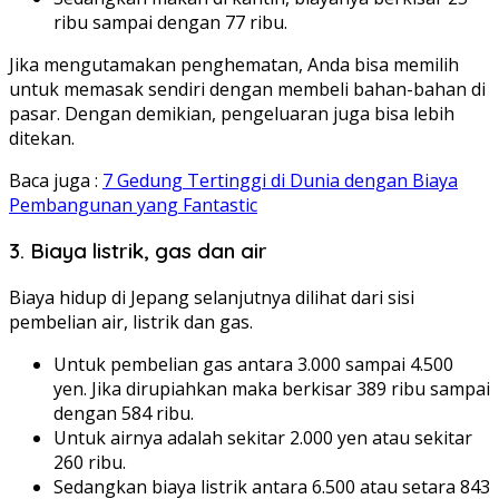
ribu sampai dengan 77 ribu.
Jika mengutamakan penghematan, Anda bisa memilih
untuk memasak sendiri dengan membeli bahan-bahan di
pasar. Dengan demikian, pengeluaran juga bisa lebih
ditekan.
Baca juga :
7 Gedung Tertinggi di Dunia dengan Biaya
Pembangunan yang Fantastic
3. Biaya listrik, gas dan air
Biaya hidup di Jepang selanjutnya dilihat dari sisi
pembelian air, listrik dan gas.
Untuk pembelian gas antara 3.000 sampai 4.500
yen. Jika dirupiahkan maka berkisar 389 ribu sampai
dengan 584 ribu.
Untuk airnya adalah sekitar 2.000 yen atau sekitar
260 ribu.
Sedangkan biaya listrik antara 6.500 atau setara 843