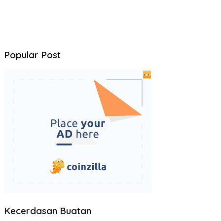
Popular Post
Kecerdasan Buatan