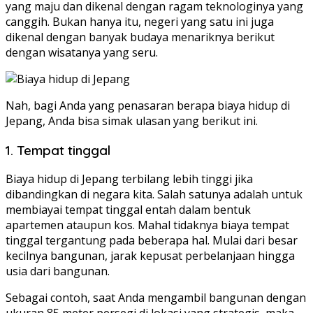
yang maju dan dikenal dengan ragam teknologinya yang
canggih. Bukan hanya itu, negeri yang satu ini juga
dikenal dengan banyak budaya menariknya berikut
dengan wisatanya yang seru.
Nah, bagi Anda yang penasaran berapa biaya hidup di
Jepang, Anda bisa simak ulasan yang berikut ini.
1. Tempat tinggal
Biaya hidup di Jepang terbilang lebih tinggi jika
dibandingkan di negara kita. Salah satunya adalah untuk
membiayai tempat tinggal entah dalam bentuk
apartemen ataupun kos. Mahal tidaknya biaya tempat
tinggal tergantung pada beberapa hal. Mulai dari besar
kecilnya bangunan, jarak kepusat perbelanjaan hingga
usia dari bangunan.
Sebagai contoh, saat Anda mengambil bangunan dengan