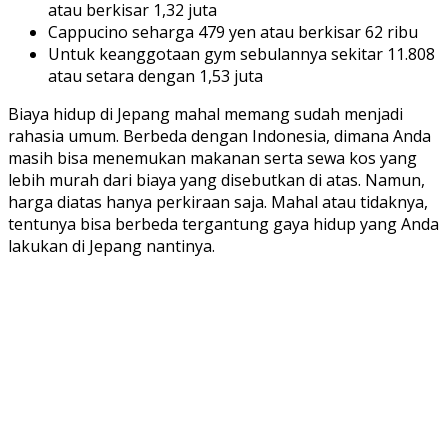
atau berkisar 1,32 juta
Cappucino seharga 479 yen atau berkisar 62 ribu
Untuk keanggotaan gym sebulannya sekitar 11.808
atau setara dengan 1,53 juta
Biaya hidup di Jepang mahal memang sudah menjadi
rahasia umum. Berbeda dengan Indonesia, dimana Anda
masih bisa menemukan makanan serta sewa kos yang
lebih murah dari biaya yang disebutkan di atas. Namun,
harga diatas hanya perkiraan saja. Mahal atau tidaknya,
tentunya bisa berbeda tergantung gaya hidup yang Anda
lakukan di Jepang nantinya.