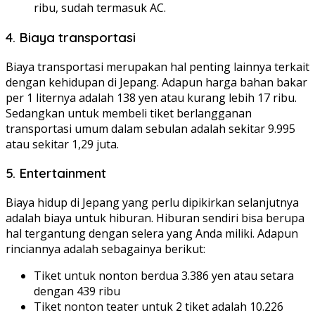
ribu, sudah termasuk AC.
4. Biaya transportasi
Biaya transportasi merupakan hal penting lainnya terkait
dengan kehidupan di Jepang. Adapun harga bahan bakar
per 1 liternya adalah 138 yen atau kurang lebih 17 ribu.
Sedangkan untuk membeli tiket berlangganan
transportasi umum dalam sebulan adalah sekitar 9.995
atau sekitar 1,29 juta.
5. Entertainment
Biaya hidup di Jepang yang perlu dipikirkan selanjutnya
adalah biaya untuk hiburan. Hiburan sendiri bisa berupa
hal tergantung dengan selera yang Anda miliki. Adapun
rinciannya adalah sebagainya berikut:
Tiket untuk nonton berdua 3.386 yen atau setara
dengan 439 ribu
Tiket nonton teater untuk 2 tiket adalah 10.226