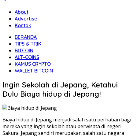
About
Advertise
Kontak
BERANDA
TIPS & TRIK
BITCOIN
ALT-COINS
KAMUS CRYPTO
WALLET BITCOIN
Ingin Sekolah di Jepang, Ketahui
Dulu Biaya hidup di Jepang!
Biaya hidup di Jepang menjadi salah satu perhatian bagi
mereka yang ingin sekolah atau berwisata di negeri
Sakura. Jepang sendiri merupakan salah satu negara