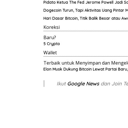
Pidato Ketua The Fed Jerome Powell Jadi S
Dogecoin Turun, Tapi Aktivitas Uang Pintar 
Hari Dasar Bitcoin, Titik Balik Besar atau Aw
Koreksi
Baru?
5 Crypto
Wallet
Terbaik untuk Menyimpan dan Mengelo
Elon Musk Dukung Bitcoin Lewat Partai Baru
Ikut
Google News
dan Join 