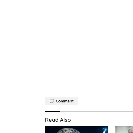
Comment
Read Also