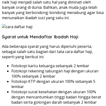
naik haji menjadi salah satu hal yang diminati oleh
banyak orang di dunia. Bahkan, anak muda juga telah
banyak yang berbondong-bondong menabung agar bisa
menunaikan ibadah suci yang satu ini.
Syarat untuk Mendaftar Ibadah Haji
Ada beberapa syarat yang harus dipenuhi peserta,
sebagai salah satu bagian dari tata cara daftar haji,
seperti yang berikut ini:
Fotokopi kartu keluarga sebanyak 2 lembar
Fotokopi rekening tabungan haji dengan ukuran
100% sebanyak 2 lembar
Fotokopi KTP dengan ukuran 100% sebanyak 5
lembar
Fotokopi surat kesehatan dengan ukuran 100%
dengan mencantumkan tinggi badan hingga berat
badan serta golongan darah sebanyak 2 lembar