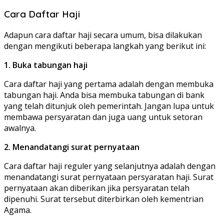
Cara Daftar Haji
Adapun cara daftar haji secara umum, bisa dilakukan
dengan mengikuti beberapa langkah yang berikut ini:
1. Buka tabungan haji
Cara daftar haji yang pertama adalah dengan membuka
tabungan haji. Anda bisa membuka tabungan di bank
yang telah ditunjuk oleh pemerintah. Jangan lupa untuk
membawa persyaratan dan juga uang untuk setoran
awalnya.
2. Menandatangi surat pernyataan
Cara daftar haji reguler yang selanjutnya adalah dengan
menandatangi surat pernyataan persyaratan haji. Surat
pernyataan akan diberikan jika persyaratan telah
dipenuhi. Surat tersebut diterbirkan oleh kementrian
Agama.