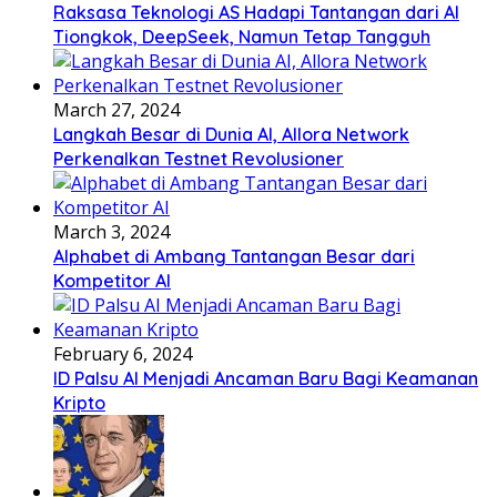
Raksasa Teknologi AS Hadapi Tantangan dari AI
Tiongkok, DeepSeek, Namun Tetap Tangguh
March 27, 2024
Langkah Besar di Dunia AI, Allora Network
Perkenalkan Testnet Revolusioner
March 3, 2024
Alphabet di Ambang Tantangan Besar dari
Kompetitor AI
February 6, 2024
ID Palsu AI Menjadi Ancaman Baru Bagi Keamanan
Kripto