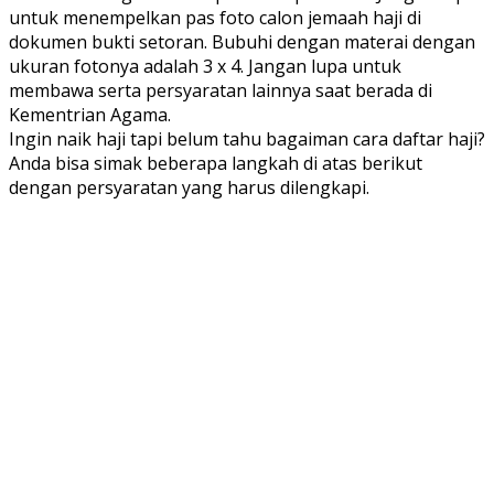
untuk menempelkan pas foto calon jemaah haji di
dokumen bukti setoran. Bubuhi dengan materai dengan
ukuran fotonya adalah 3 x 4. Jangan lupa untuk
membawa serta persyaratan lainnya saat berada di
Kementrian Agama.
Ingin naik haji tapi belum tahu bagaiman cara daftar haji?
Anda bisa simak beberapa langkah di atas berikut
dengan persyaratan yang harus dilengkapi.