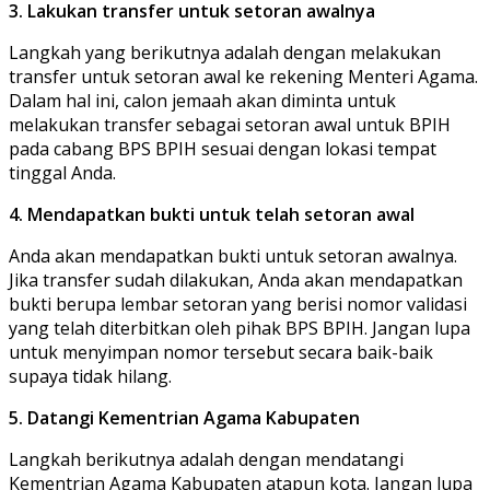
3. Lakukan transfer untuk setoran awalnya
Langkah yang berikutnya adalah dengan melakukan
transfer untuk setoran awal ke rekening Menteri Agama.
Dalam hal ini, calon jemaah akan diminta untuk
melakukan transfer sebagai setoran awal untuk BPIH
pada cabang BPS BPIH sesuai dengan lokasi tempat
tinggal Anda.
4. Mendapatkan bukti untuk telah setoran awal
Anda akan mendapatkan bukti untuk setoran awalnya.
Jika transfer sudah dilakukan, Anda akan mendapatkan
bukti berupa lembar setoran yang berisi nomor validasi
yang telah diterbitkan oleh pihak BPS BPIH. Jangan lupa
untuk menyimpan nomor tersebut secara baik-baik
supaya tidak hilang.
5. Datangi Kementrian Agama Kabupaten
Langkah berikutnya adalah dengan mendatangi
Kementrian Agama Kabupaten atapun kota. Jangan lupa