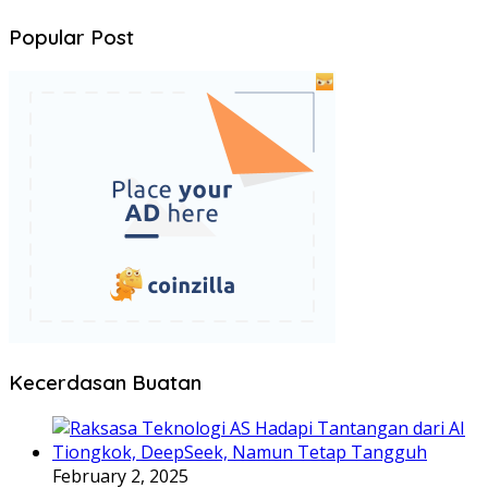
Popular Post
Kecerdasan Buatan
February 2, 2025