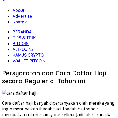
About
Advertise
Kontak
BERANDA
TIPS & TRIK
BITCOIN
ALT-COINS
KAMUS CRYPTO
WALLET BITCOIN
Persyaratan dan Cara Daftar Haji
secara Reguler di Tahun ini
Cara daftar haji banyak dipertanyakan oleh mereka yang
ingin menunaikan ibadah suci. Ibadah haji sendiri
merupakan rukun islam yang kelima. Jadi tak heran jika