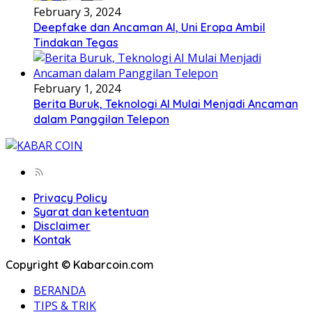
February 3, 2024
Deepfake dan Ancaman AI, Uni Eropa Ambil
Tindakan Tegas
February 1, 2024
Berita Buruk, Teknologi AI Mulai Menjadi Ancaman
dalam Panggilan Telepon
Privacy Policy
Syarat dan ketentuan
Disclaimer
Kontak
Copyright © Kabarcoin.com
BERANDA
TIPS & TRIK